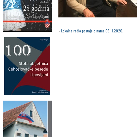
«
Lokalne radio postaje o nama 05.11.2020.