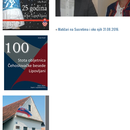
«
Matičari na Susretima i oko njih 31.08.2016.