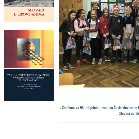
«
Svečano za 95. obljetnicu osnutka Československe 
Slovaci na ‘