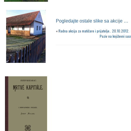
Pogledajte ostale slike sa akcije …
«
Radna akcija za matičare i prijatelje.. 20.10.2012.
Poziv na književni su