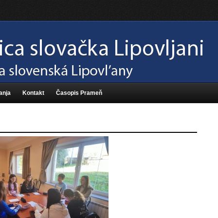
anja
Kontakt
Časopis Prameň