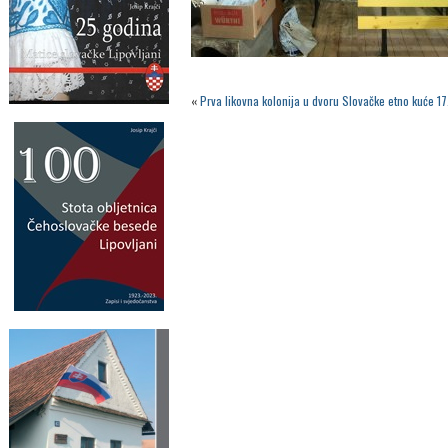
«
Prva likovna kolonija u dvoru Slovačke etno kuće 1