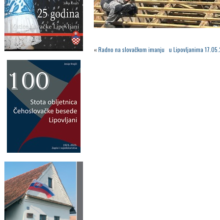
«
Radno na slovačkom imanju u Lipovljanima 17.05