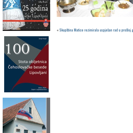
«
Skupština Matice rezimirala uspješan rad u prošloj 