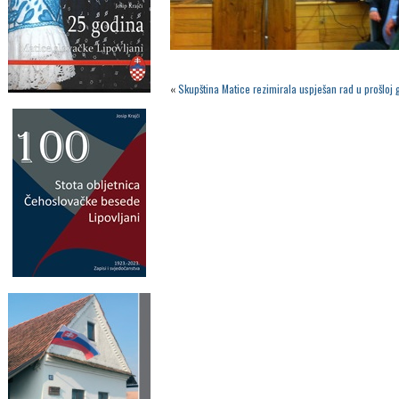
«
Skupština Matice rezimirala uspješan rad u prošloj 