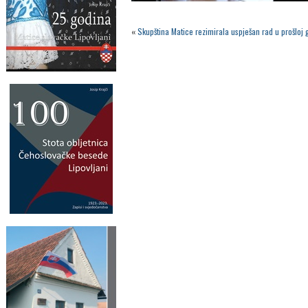
«
Skupština Matice rezimirala uspješan rad u prošloj 