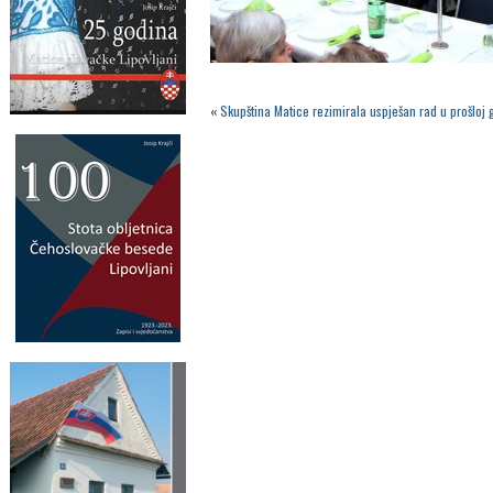
«
Skupština Matice rezimirala uspješan rad u prošloj 