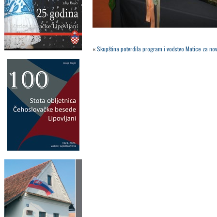
«
Skupština potvrdila program i vodstvo Matice za no