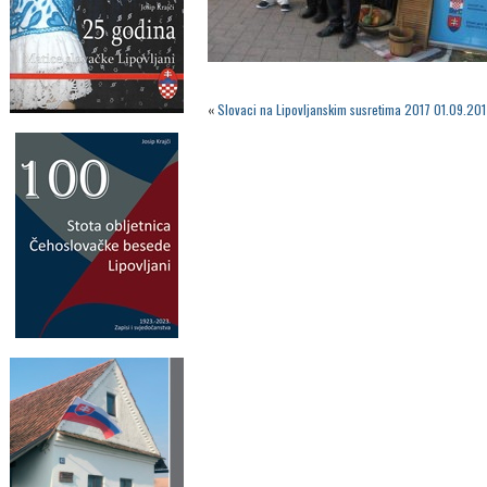
«
Slovaci na Lipovljanskim susretima 2017 01.09.201