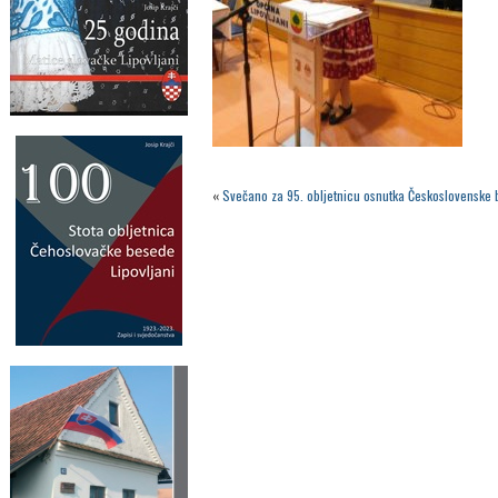
«
Svečano za 95. obljetnicu osnutka Československe 