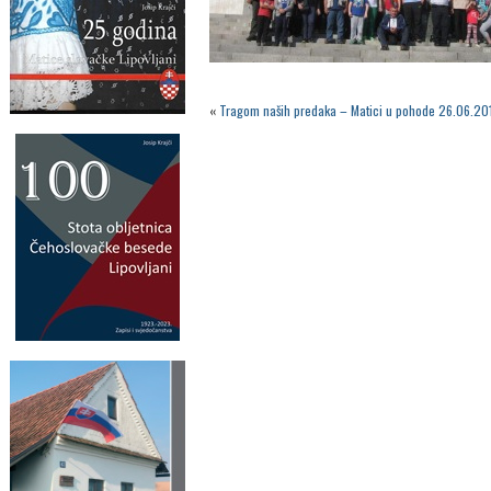
«
Tragom naših predaka – Matici u pohode 26.06.20