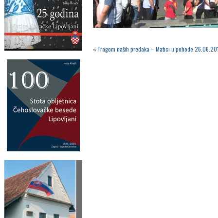
«
Tragom naših predaka – Matici u pohode 26.06.20