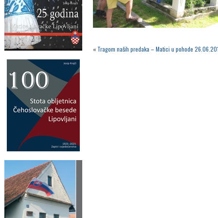
«
Tragom naših predaka – Matici u pohode 26.06.20