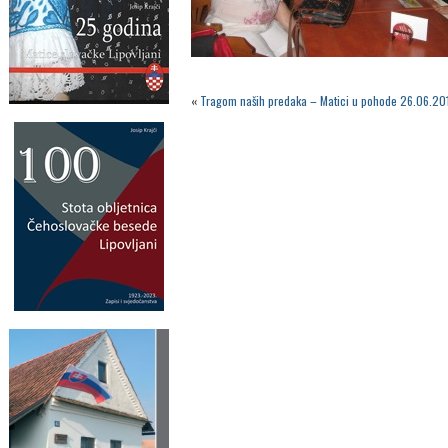
«
Tragom naših predaka – Matici u pohode 26.06.20