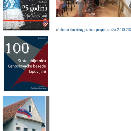
«
Učenici slovačkog jezika u posjetu izložbi 27.10.20