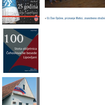
«
Uz Dan Općine, priznanje Matici, znanstveno stručn