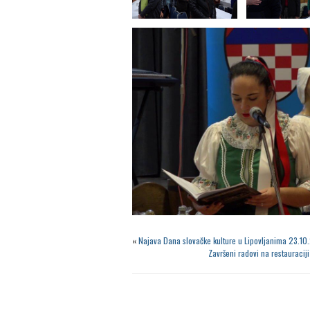
«
Najava Dana slovačke kulture u Lipovljanima 23.10
Završeni radovi na restauraci