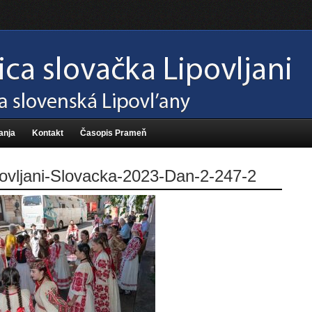
anja
Kontakt
Časopis Prameň
ovljani-Slovacka-2023-Dan-2-247-2