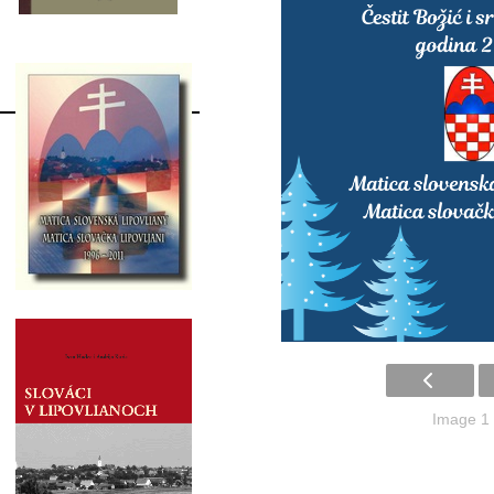
Image 1 